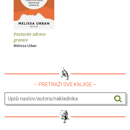
Postavite zdrave
granice
Melissa Urban
– PRETRAŽI SVE KNJIGE –