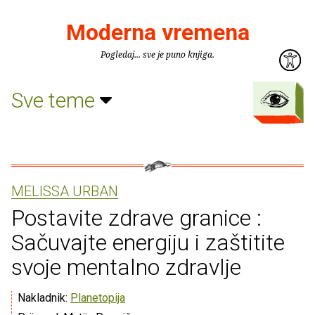
Moderna vremena
Pogledaj... sve je puno knjiga.
Sve teme
MELISSA URBAN
Postavite zdrave granice :
Sačuvajte energiju i zaštitite
svoje mentalno zdravlje
Nakladnik:
Planetopija