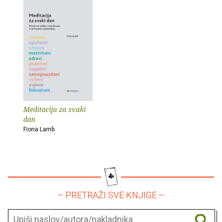
Meditacija za svaki
dan
Fiona Lamb
– PRETRAŽI SVE KNJIGE –