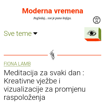
Moderna vremena
Pogledaj... sve je puno knjiga.
Sve teme
FIONA LAMB
Meditacija za svaki dan :
Kreativne vježbe i
vizualizacije za promjenu
raspoloženja