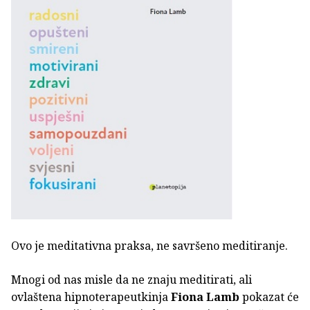
Ovo je meditativna praksa, ne savršeno meditiranje.
Mnogi od nas misle da ne znaju meditirati, ali
ovlaštena hipnoterapeutkinja
Fiona Lamb
pokazat će