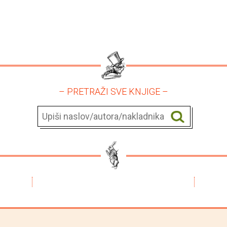
– PRETRAŽI SVE KNJIGE –