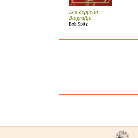
Led Zeppelin :
Biografija
Bob Spitz