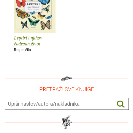
Leptiri i njihov
čudesan život
Roger Vila
– PRETRAŽI SVE KNJIGE –