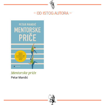
– OD ISTOG AUTORA –
Mentorske priče
Petar Mandić