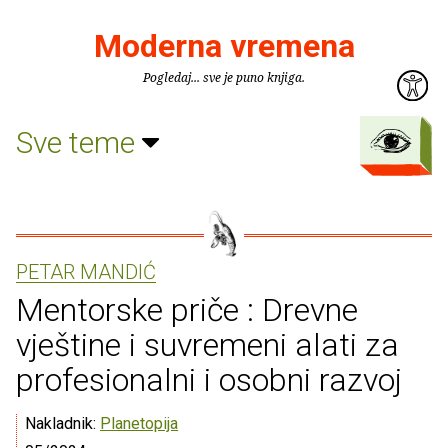
Moderna vremena
Pogledaj... sve je puno knjiga.
Sve teme
PETAR MANDIĆ
Mentorske priče : Drevne
vještine i suvremeni alati za
profesionalni i osobni razvoj
Nakladnik:
Planetopija