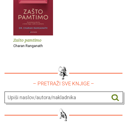
Zašto pamtimo
Charan Ranganath
– PRETRAŽI SVE KNJIGE –