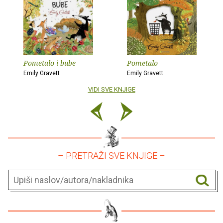
Pometalo i bube
Pometalo
Emily Gravett
Emily Gravett
VIDI SVE KNJIGE
– PRETRAŽI SVE KNJIGE –