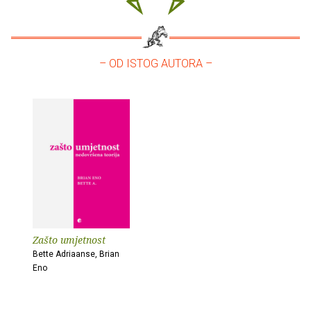
– OD ISTOG AUTORA –
Zašto umjetnost
Bette Adriaanse, Brian
Eno