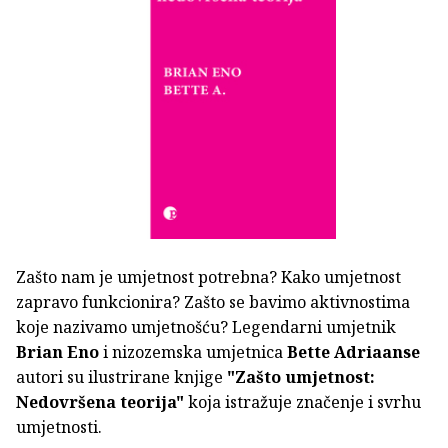
Zašto nam je umjetnost potrebna? Kako umjetnost
zapravo funkcionira? Zašto se bavimo aktivnostima
koje nazivamo umjetnošću? Legendarni umjetnik
Brian Eno
i nizozemska umjetnica
Bette Adriaanse
autori su ilustrirane knjige
"Zašto umjetnost:
Nedovršena teorija"
koja istražuje značenje i svrhu
umjetnosti.