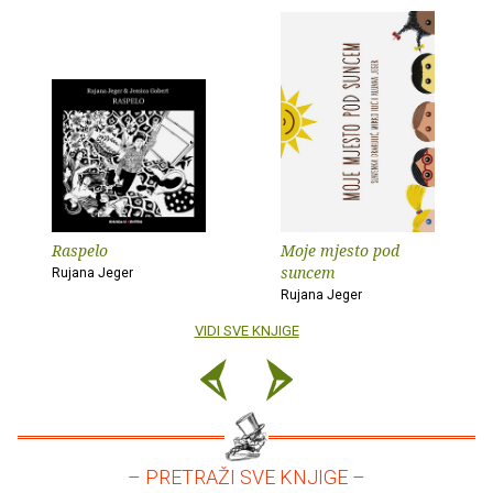
Raspelo
Moje mjesto pod
suncem
Rujana Jeger
Rujana Jeger
VIDI SVE KNJIGE
– PRETRAŽI SVE KNJIGE –