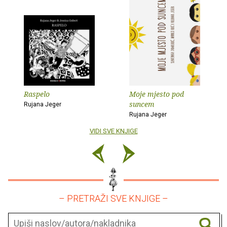
Raspelo
Moje mjesto pod
suncem
Rujana Jeger
Rujana Jeger
VIDI SVE KNJIGE
– PRETRAŽI SVE KNJIGE –