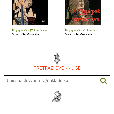
Knjiga pet prstenova
Knjiga pet prstenova
Miyamoto Musashi
Miyamoto Musashi
– PRETRAŽI SVE KNJIGE –