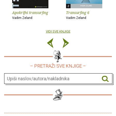
Apokrifni transurfing
Transurfing 6
Vadim Zeland
Vadim Zeland
VIDI SVE KNJIGE
– PRETRAŽI SVE KNJIGE –