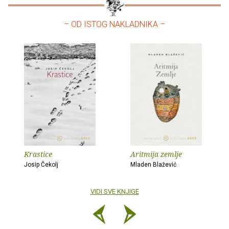
– OD ISTOG NAKLADNIKA –
Krastice
Aritmija zemlje
Josip Čekolj
Mladen Blažević
VIDI SVE KNJIGE