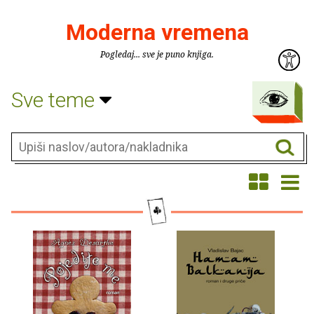
Moderna vremena
Pogledaj... sve je puno knjiga.
Sve teme