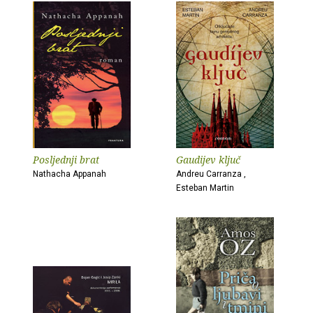
Posljednji brat
Gaudijev ključ
Nathacha Appanah
Andreu Carranza ,
Esteban Martin