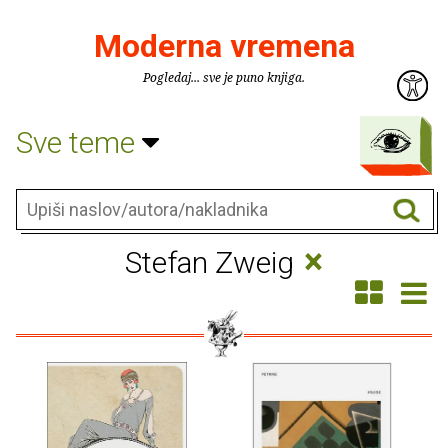
Moderna vremena
Pogledaj... sve je puno knjiga.
Sve teme
×
Stefan Zweig