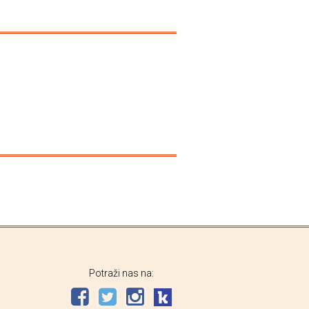
Potraži nas na: