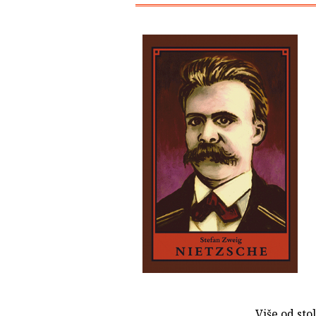
Više od sto