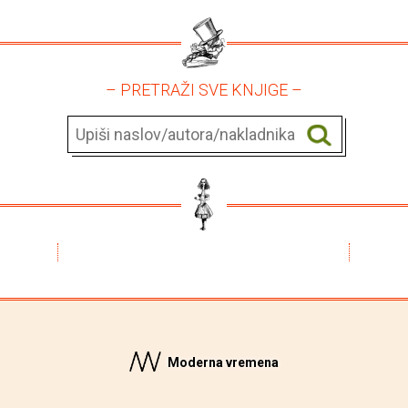
– PRETRAŽI SVE KNJIGE –
Moderna vremena