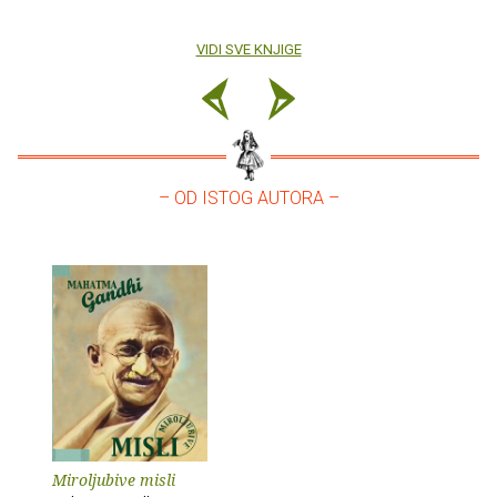
VIDI SVE KNJIGE
– OD ISTOG AUTORA –
Miroljubive misli