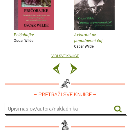
Pričobajke
Aristotel uz
popodnevni čaj
Oscar Wilde
Oscar Wilde
VIDI SVE KNJIGE
– PRETRAŽI SVE KNJIGE –