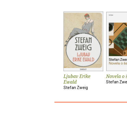
Ljubav Erike
Novela o 
Ewald
Stefan Zwe
Stefan Zweig