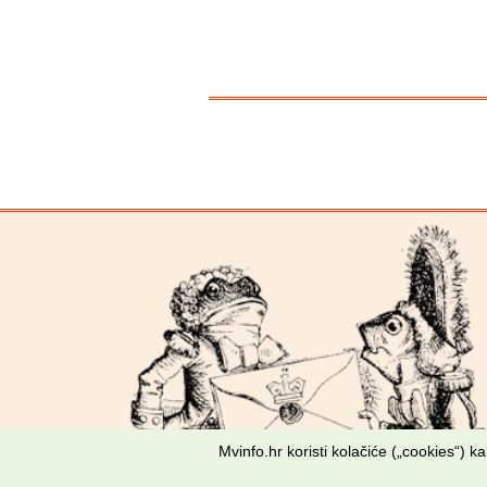
Mvinfo.hr koristi kolačiće („cookies“) 