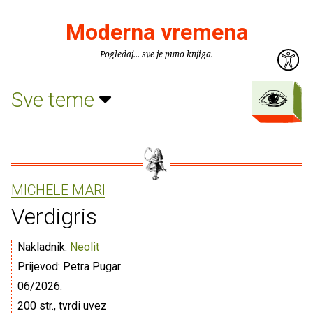
Moderna vremena
Pogledaj... sve je puno knjiga.
Sve teme
MICHELE MARI
Verdigris
Nakladnik:
Neolit
Prijevod: Petra Pugar
06/2026.
200 str., tvrdi uvez