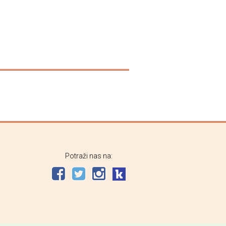
Potraži nas na: