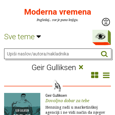
Moderna vremena
Pogledaj... sve je puno knjiga.
Sve teme
×
Geir Gulliksen
Geir Gulliksen
Dovoljno dobar za tebe
Henning radi u marketinškoj
agenciji i ne vidi način da njegov