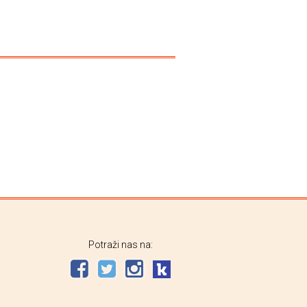
Potraži nas na: