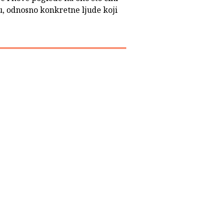
iju, odnosno konkretne ljude koji