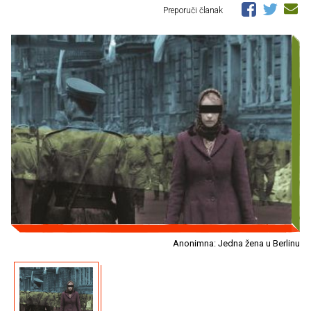
Preporuči članak
Anonimna: Jedna žena u Berlinu