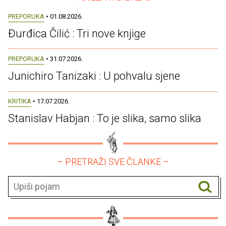
PREPORUKA
• 01.08.2026.
Đurđica Čilić : Tri nove knjige
PREPORUKA
• 31.07.2026.
Junichiro Tanizaki : U pohvalu sjene
KRITIKA
• 17.07.2026.
Stanislav Habjan : To je slika, samo slika
– PRETRAŽI SVE ČLANKE –