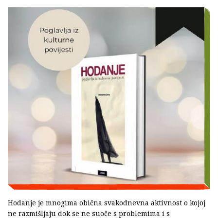
Hodanje je mnogima obična svakodnevna aktivnost o kojoj
ne razmišljaju dok se ne suoče s problemima i s