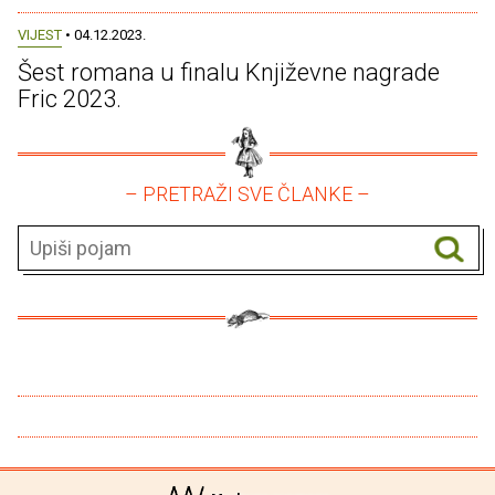
VIJEST
• 04.12.2023.
Šest romana u finalu Književne nagrade
Fric 2023.
– PRETRAŽI SVE ČLANKE –