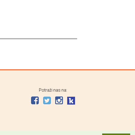
Potraži nas na: