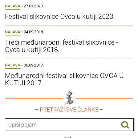
NAJAVA
• 27.03.2023.
Festival slikovnice Ovca u kutiji 2023.
NAJAVA
• 04.09.2018.
Treći međunarodni festival slikovnice -
Ovca u kutiji 2018.
NAJAVA
• 06.09.2017.
Međunarodni festival slikovnice OVCA U
KUTIJI 2017.
– PRETRAŽI SVE ČLANKE –