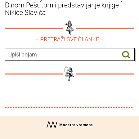
Dinom Pešutom i predstavljanje knjige
Nikice Slavića
– PRETRAŽI SVE ČLANKE –
Moderna vremena