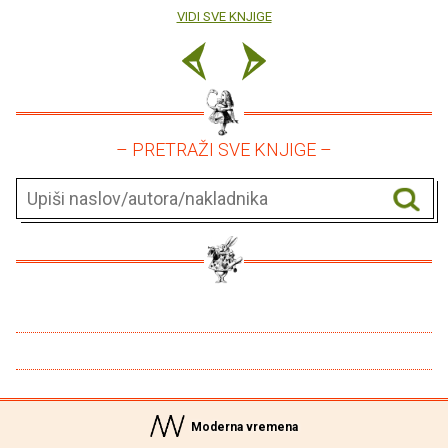
VIDI SVE KNJIGE
– PRETRAŽI SVE KNJIGE –
Moderna vremena