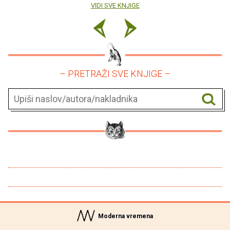
VIDI SVE KNJIGE
– PRETRAŽI SVE KNJIGE –
Moderna vremena