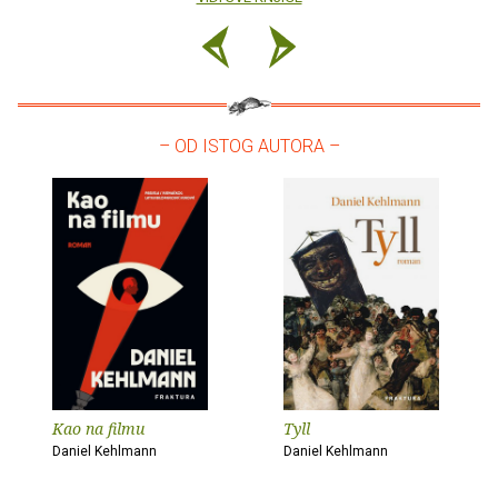
– OD ISTOG AUTORA –
Kao na filmu
Tyll
Daniel Kehlmann
Daniel Kehlmann