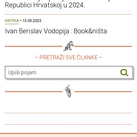
Republici Hrvatskoj u 2024.
KRITIKA
• 13.03.2023.
Ivan Berislav Vodopija : Book&ništa
– PRETRAŽI SVE ČLANKE –