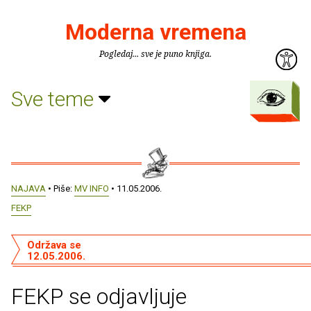
Moderna vremena
Pogledaj... sve je puno knjiga.
Sve teme
NAJAVA
• Piše:
MV INFO
• 11.05.2006.
FEKP
Održava se
12.05.2006.
FEKP se odjavljuje