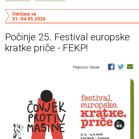
Održava se
31.-04.05.2026.
Počinje 25. Festival europske
kratke priče - FEKP!
Preporuči članak