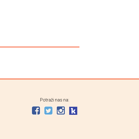
Potraži nas na: