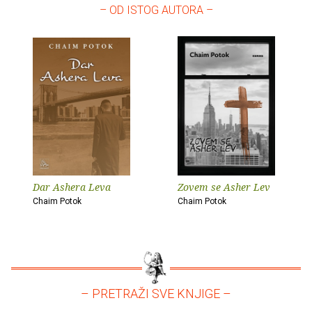
– OD ISTOG AUTORA –
Dar Ashera Leva
Zovem se Asher Lev
Chaim Potok
Chaim Potok
– PRETRAŽI SVE KNJIGE –