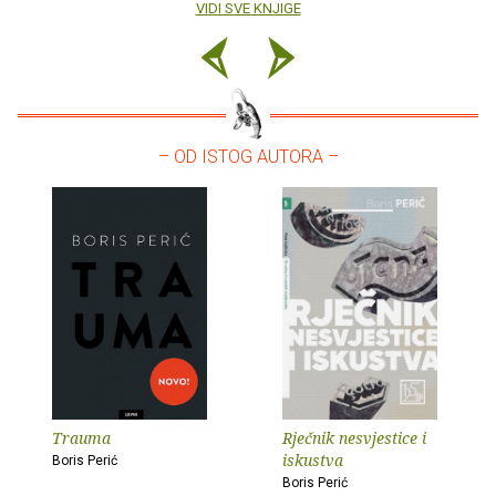
VIDI SVE KNJIGE
– OD ISTOG AUTORA –
Trauma
Rječnik nesvjestice i
iskustva
Boris Perić
Boris Perić