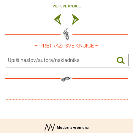
VIDI SVE KNJIGE
– PRETRAŽI SVE KNJIGE –
Moderna vremena