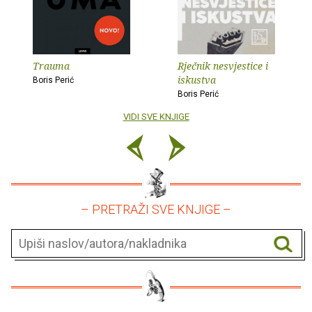
Trauma
Rječnik nesvjestice i
iskustva
Boris Perić
Boris Perić
VIDI SVE KNJIGE
– PRETRAŽI SVE KNJIGE –