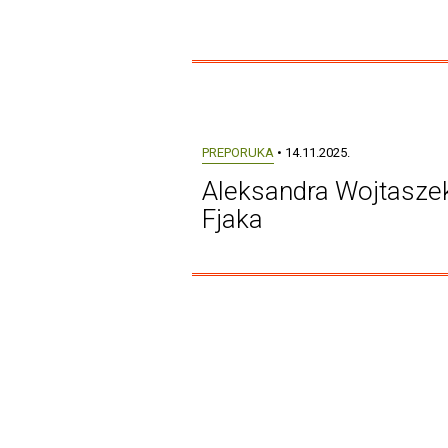
PREPORUKA
• 14.11.2025.
Aleksandra Wojtaszek
Fjaka