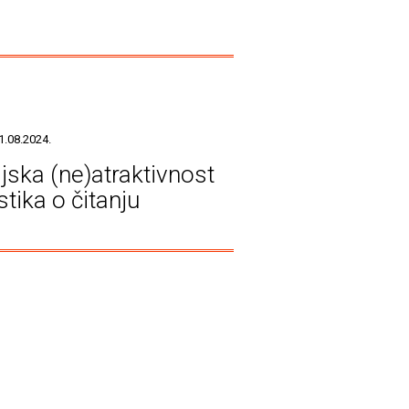
1.08.2024.
jska (ne)atraktivnost
stika o čitanju