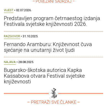
– POVEZANI SADRŽAJ –
VIJEST
• 02.07.2026.
Predstavljen program četrnaestog izdanja
Festivala svjetske književnosti 2026.
RAZGOVOR
• 31.10.2025.
Fernando Aramburu: Književnost čuva
sjećanje na unutarnji život ljudi
NAJAVA
• 28.08.2025.
Bugarsko-škotska autorica Kapka
Kassabova otvara Festival svjetske
književnosti
– PRETRAŽI SVE ČLANKE –