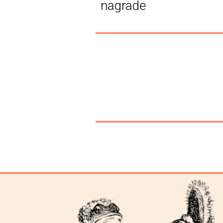
nagrade