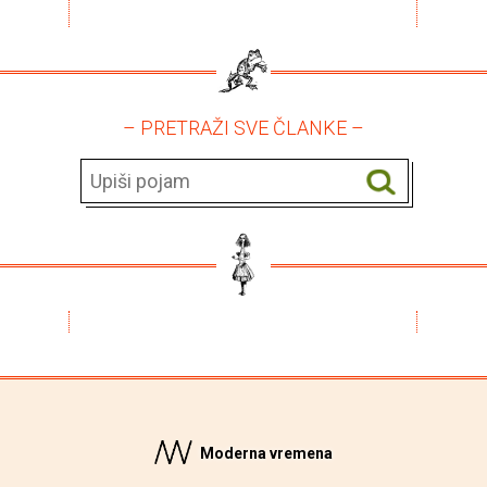
– PRETRAŽI SVE ČLANKE –
Moderna vremena