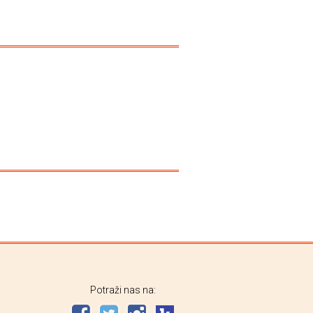
Potraži nas na: