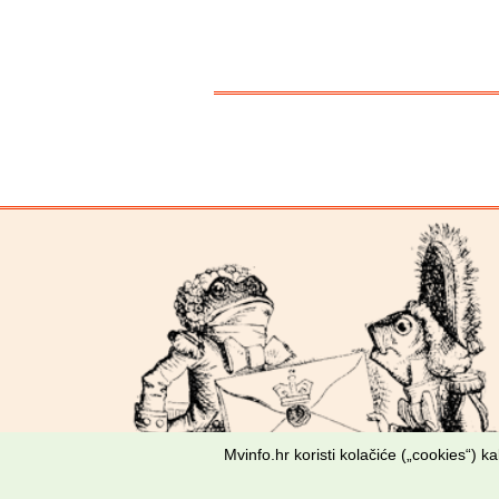
Mvinfo.hr koristi kolačiće („cookies“) 