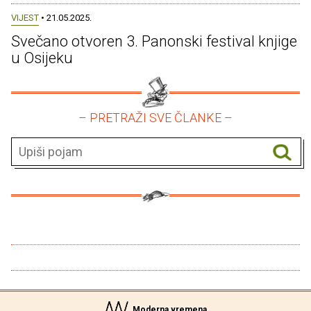
VIJEST
• 21.05.2025.
Svečano otvoren 3. Panonski festival knjige
u Osijeku
– PRETRAŽI SVE ČLANKE –
Moderna vremena