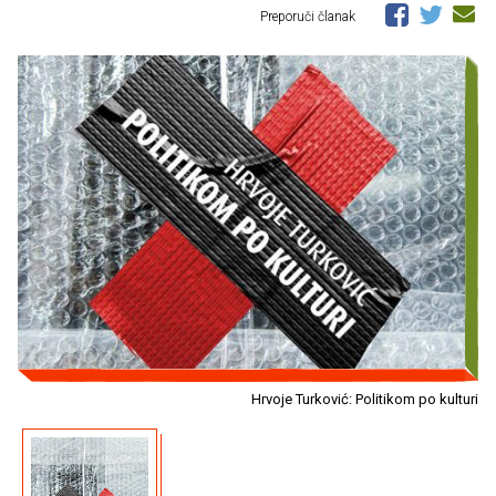
Preporuči članak
Hrvoje Turković: Politikom po kulturi