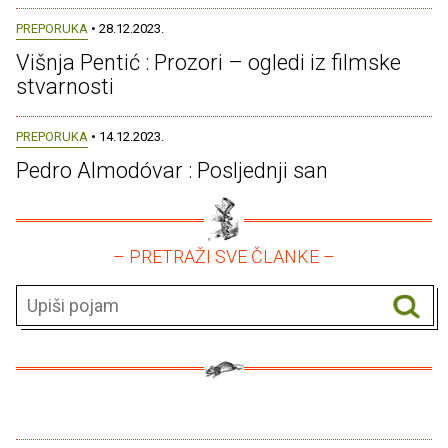
PREPORUKA
• 28.12.2023.
Višnja Pentić : Prozori – ogledi iz filmske
stvarnosti
PREPORUKA
• 14.12.2023.
Pedro Almodóvar : Posljednji san
– PRETRAŽI SVE ČLANKE –