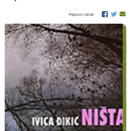
Preporuči članak