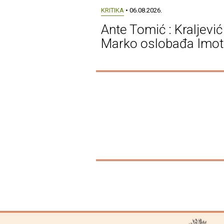
KRITIKA
• 06.08.2026.
Ante Tomić : Kraljević
Marko oslobađa Imot