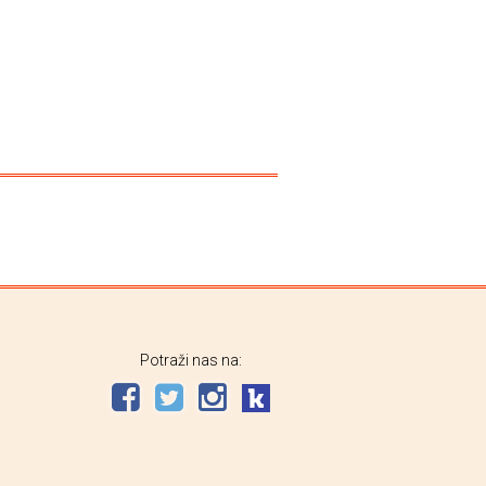
Potraži nas na: