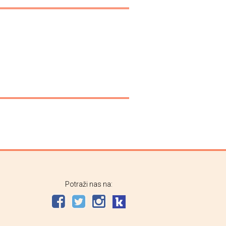
Potraži nas na: